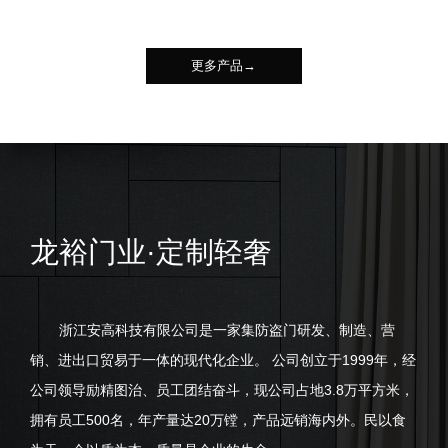
更多产品→
龙裕门业·定制轻奢
浙江安高科技有限公司是一家集防盗门研发、制造、营
销、进出口贸易于一体的现代化企业。 公司创立于1999年，经
公司领导励精图治、员工团结奋斗，现公司占地3.8万平方米，
拥有员工500名，年产量达20万镗，产品远销海内外。民以食