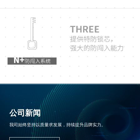
公司新闻
我司始终坚持以质量求发展，持续提升品牌实力。