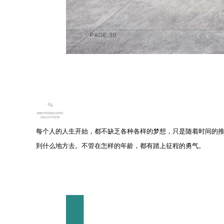
每个人的人生开始，都不缺乏各种各样的梦想，只是随着时间的
到什么地方去。不管在怎样的年龄，都有踏上征程的勇气。