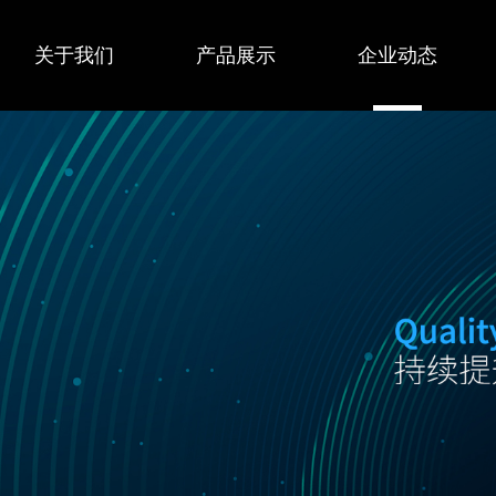
关于我们
产品展示
企业动态