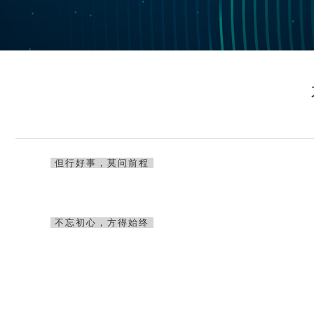
但行好事，莫问前程
不忘初心，方得始终