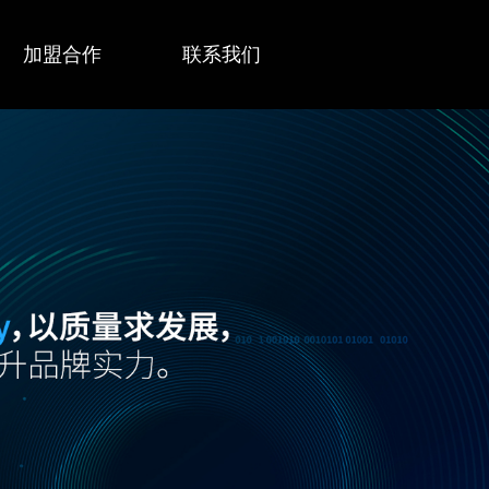
加盟合作
联系我们