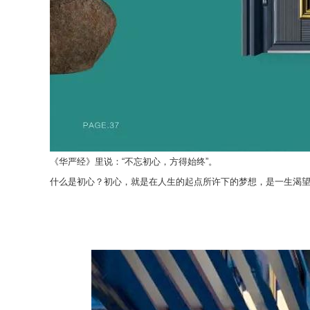
《华严经》里说：“不忘初心，方得始终”。
什么是初心？初心，就是在人生的起点所许下的梦想，是一生渴