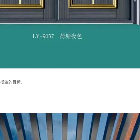
望抵达的目标。