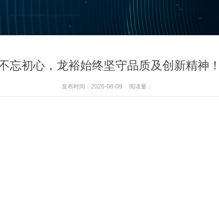
不忘初心，龙裕始终坚守品质及创新精神
发布时间：2026-08-09
阅读量：