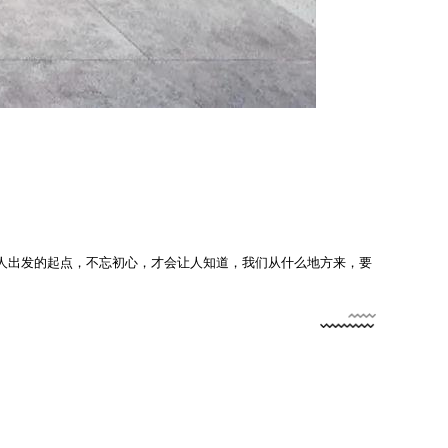
人出发的起点，不忘初心，才会让人知道，我们从什么地方来，要